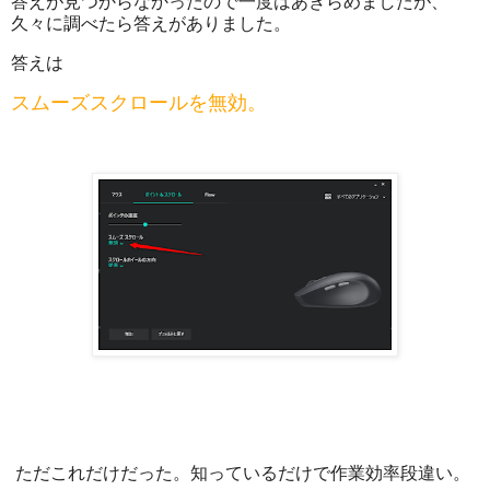
答えが見つからなかったので一度はあきらめましたが、
久々に調べたら答えがありました。
答えは
スムーズスクロールを無効。
ただこれだけだった。知っているだけで作業効率段違い。