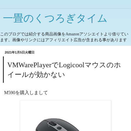
一畳のくつろぎタイム
このブログでは紹介する商品画像をAmazonアソシエイトより借りてい
ます。画像やリンクにはアフィリエイト広告が含まれる事があります
2021年1月5日火曜日
VMWarePlayerでLogicoolマウスのホ
イールが効かない
M590を購入しまして