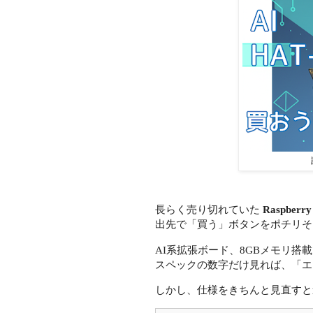
長らく売り切れていた
Raspberry
出先で「買う」ボタンをポチリそ
AI系拡張ボード、8GBメモリ搭載、
スペックの数字だけ見れば、「エ
しかし、仕様をきちんと見直すと