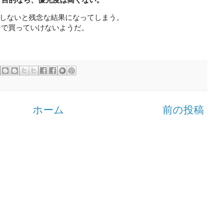
しないと残念な結果になってしまう。
ジで買っていけないようだ。
ホーム
前の投稿