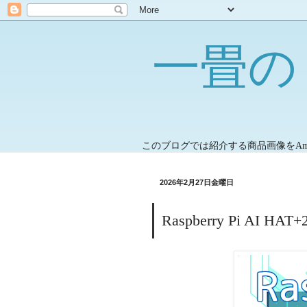
一畳の
このブログでは紹介する商品画像をA
2026年2月27日金曜日
Raspberry Pi A