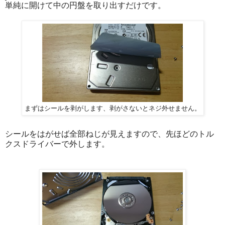
単純に開けて中の円盤を取り出すだけです。
まずはシールを剥がします、剥がさないとネジ外せません。
シールをはがせば全部ねじが見えますので、先ほどのトル
クスドライバーで外します。