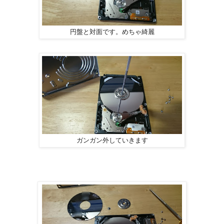
円盤と対面です。めちゃ綺麗
ガンガン外していきます