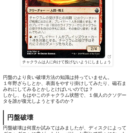
チャクラムは人に向けて投げないようにしましょう
円盤のより良い破壊方法の知識は持っていません。
１年野ざらしとか、表面をやすり掛けしてみたり、磁石ま
みれにしてみるとかしとけばいいのでは？
しかし、もはやこのチャクラム状態で、１個人のクソデー
タを誰が復元しようとするのか？
円盤破壊
円盤破壊は何度か試みてはみましたが、ディスクによって