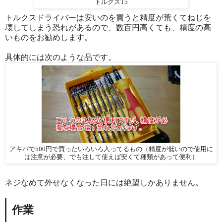
トルクスT5
トルクスドライバーは安いのを買うと精度が荒くてねじを
壊してしまう恐れがあるので、数百円高くても、精度の高
いものをお勧めします。
具体的には次のような品です。
アキバで500円で買ったいろいろ入ってるもの（精度が低いので使用に
は注意が必要、でも注して使えば安くて種類があって便利）
ネジなめて外せなくなった日には絶望しかありません。
作業