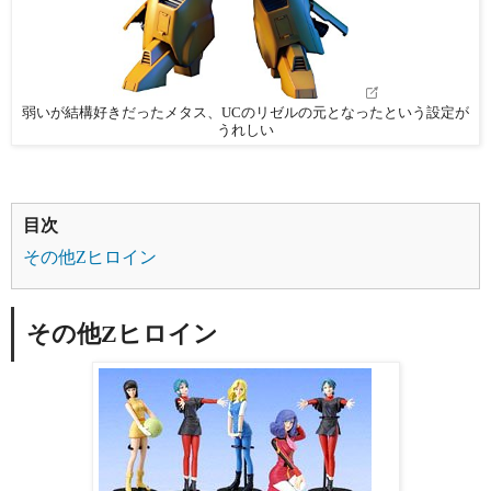
弱いが結構好きだったメタス、UCのリゼルの元となったという設定が
うれしい
目次
その他Zヒロイン
その他Zヒロイン