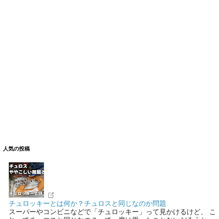
人気の投稿
チュロッキーとは何か？チュロスと同じなのか問題
スーパーやコンビニなどで「チュロッキー」って見かけるけど、 こ