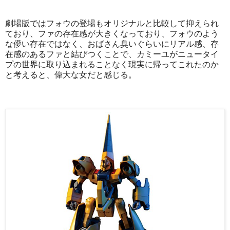
劇場版ではフォウの登場もオリジナルと比較して抑えられ
ており、ファの存在感が大きくなっており、フォウのよう
な儚い存在ではなく、おばさん臭いぐらいにリアル感、存
在感のあるファと結びつくことで、カミーユがニュータイ
プの世界に取り込まれることなく現実に帰ってこれたのか
と考えると、偉大な女だと感じる。