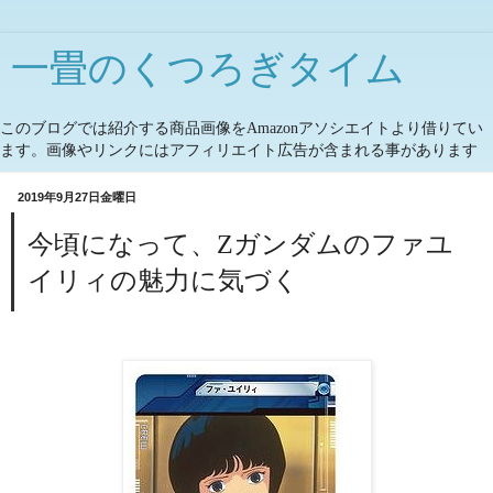
一畳のくつろぎタイム
このブログでは紹介する商品画像をAmazonアソシエイトより借りてい
ます。画像やリンクにはアフィリエイト広告が含まれる事があります
2019年9月27日金曜日
今頃になって、Zガンダムのファユ
イリィの魅力に気づく