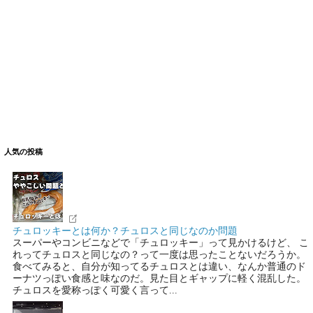
人気の投稿
チュロッキーとは何か？チュロスと同じなのか問題
スーパーやコンビニなどで「チュロッキー」って見かけるけど、 こ
れってチュロスと同じなの？って一度は思ったことないだろうか。
食べてみると、自分が知ってるチュロスとは違い、なんか普通のド
ーナツっぽい食感と味なのだ。見た目とギャップに軽く混乱した。
チュロスを愛称っぽく可愛く言って...