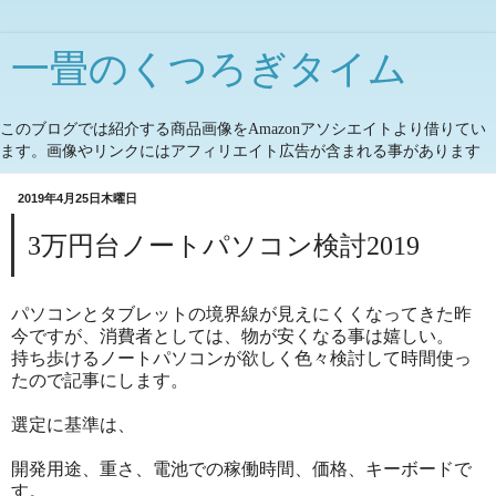
一畳のくつろぎタイム
このブログでは紹介する商品画像をAmazonアソシエイトより借りてい
ます。画像やリンクにはアフィリエイト広告が含まれる事があります
2019年4月25日木曜日
3万円台ノートパソコン検討2019
パソコンとタブレットの境界線が見えにくくなってきた昨
今ですが、消費者としては、物が安くなる事は嬉しい。
持ち歩けるノートパソコンが欲しく色々検討して時間使っ
たので記事にします。
選定に基準は、
開発用途、重さ、電池での稼働時間、価格、キーボードで
す。