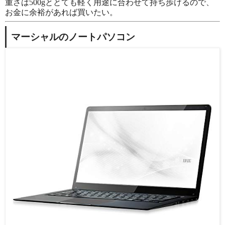
重さは500gととても軽く用途に合わせて持ち歩けるので、
お金に余裕があれば買いたい。
マーシャルのノートパソコン