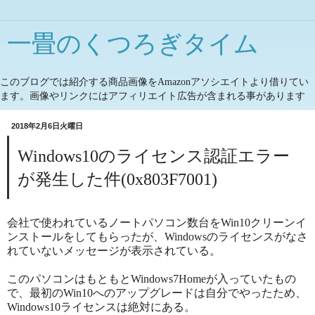
一畳のくつろぎタイム
このブログでは紹介する商品画像をAmazonアソシエイトより借りてい
ます。画像やリンクにはアフィリエイト広告が含まれる事があります
2018年2月6日火曜日
Windows10のライセンス認証エラー
が発生した件(0x803F7001)
会社で使われているノートパソコン数台をWin10クリーンイ
ンストールをしてもらったが、Windowsのライセンスがなさ
れていないメッセージが表示されている。
このパソコンはもともとWindows7Homeが入っていたもの
で、最初のWin10へのアップグレードは自分でやったため、
Windows10ライセンスは絶対にある。