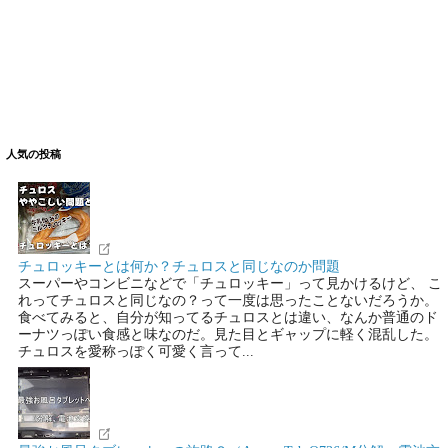
人気の投稿
チュロッキーとは何か？チュロスと同じなのか問題
スーパーやコンビニなどで「チュロッキー」って見かけるけど、 こ
れってチュロスと同じなの？って一度は思ったことないだろうか。
食べてみると、自分が知ってるチュロスとは違い、なんか普通のド
ーナツっぽい食感と味なのだ。見た目とギャップに軽く混乱した。
チュロスを愛称っぽく可愛く言って...