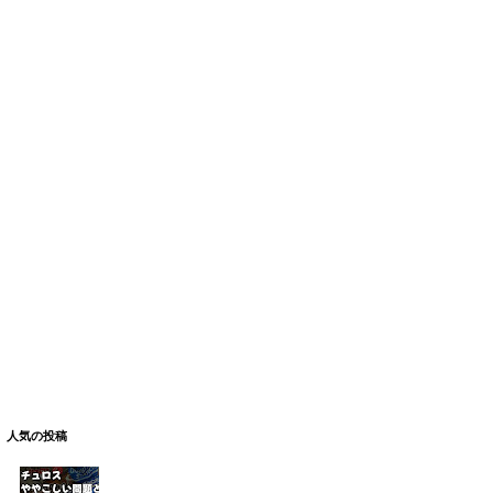
人気の投稿