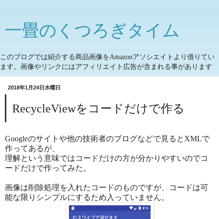
一畳のくつろぎタイム
このブログでは紹介する商品画像をAmazonアソシエイトより借りてい
ます。画像やリンクにはアフィリエイト広告が含まれる事があります
2018年1月24日水曜日
RecycleViewをコードだけで作る
Googleのサイトや他の技術者のブログなどで見るとXMLで
作ってあるが、
理解という意味ではコードだけの方が分かりやすいのでコ
ードだけで作ってみた。
画像は削除処理を入れたコードのものですが、コードは可
能な限りシンプルにするため入っていません。