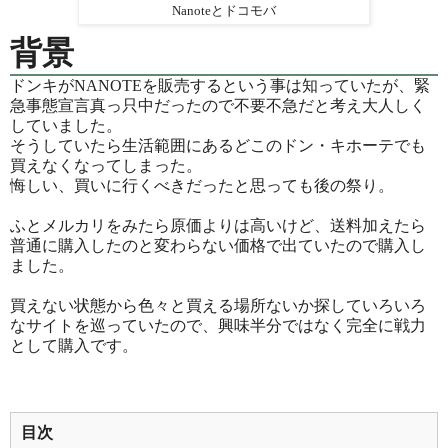
Nanoteとドコモバ
背景
ドンキがNANOTEを販売するという事は知っていたが、緊
急事態宣言真っ只中だったので不要不急だと考え大人しく
していました。
そうしていたら生活範囲にあるどこのドン・キホーテでも
買えなくなってしまった。
悔しい、買いに行くべきだったと思っても後の祭り。
ふとメルカリをみたら原価よりは高いけど、送料加えたら
普通に購入したのと変わらない価格で出ていたので購入し
ました。
買えない状態から色々と買える場所ないか探していろいろ
なサイトを巡っていたので、興味半分ではなく完全に戦力
として購入です。
目次