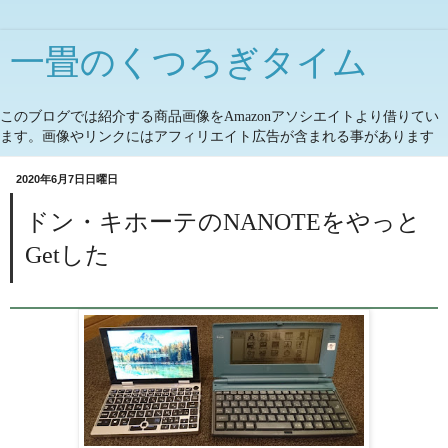
一畳のくつろぎタイム
このブログでは紹介する商品画像をAmazonアソシエイトより借りてい
ます。画像やリンクにはアフィリエイト広告が含まれる事があります
2020年6月7日日曜日
ドン・キホーテのNANOTEをやっと
Getした