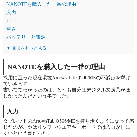
NANOTEを購入した一番の理由
入力
UI
重さ
バッテリーと電源
▼ 目次をもっと見る
NANOTEを購入した一番の理由
採用に至った現在環境Arrows Tab Q506/MEの不満点を挙げ
ていきます。
書いててわかったのは、どうも自分はデジタル文房具がほ
しかったんだという事でした。
入力
タブレットのArrowsTab Q506/MEを持ち歩くようになって感
じたのが、やはりソフトウエアキーボードでは入力がしに
くいという事だった。