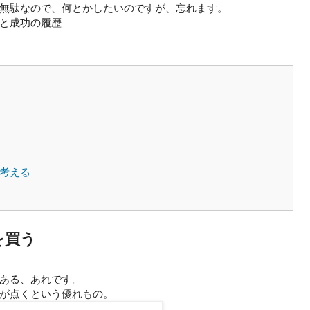
無駄なので、何とかしたいのですが、忘れます。
と成功の履歴
を考える
を買う
ある、あれです。
が点くという優れもの。