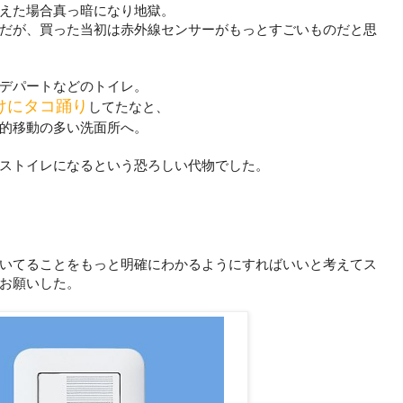
えた場合真っ暗になり地獄。
だが、買った当初は赤外線センサーがもっとすごいものだと思
デパートなどのトイレ。
けにタコ踊り
してたなと、
的移動の多い洗面所へ。
ストイレになるという恐ろしい代物でした。
いてることをもっと明確にわかるようにすればいいと考えてス
お願いした。