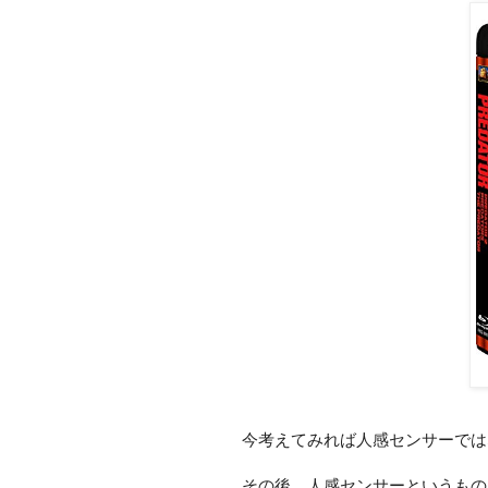
今考えてみれば人感センサーでは
その後、人感センサーというもの