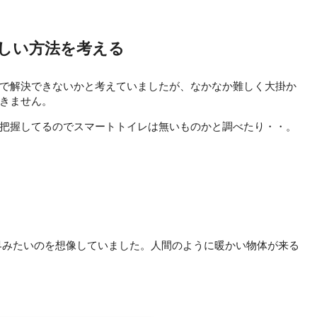
新しい方法を考える
で解決できないかと考えていましたが、なかなか難しく大掛か
きません。
把握してるのでスマートトイレは無いものかと調べたり・・。
界みたいのを想像していました。人間のように暖かい物体が来る