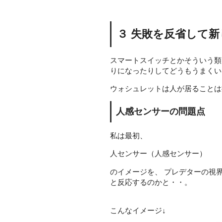
３ 失敗を反省して
スマートスイッチとかそういう類
りになったりしてどうもうまくい
ウォシュレットは人が居ることは
人感センサーの問題点
私は最初、
人センサー（人感センサー）
のイメージを、 プレデターの視
と反応するのかと・・。
こんなイメージ↓