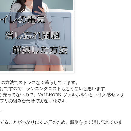
在もこの方法でストレスなく暮らしています。
けですので、ランニングコストも悪くないと思います。
う売ってないので、VALLHORN ヴァルホルンという人感センサ
フリの組み合わせで実現可能です。
--
てることがわかりにくい扉のため、照明をよく消し忘れていま