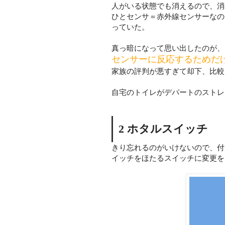
人がいる状態でも消えるので、消
ひとセンサ＝赤外線センサーなの
っていた。
真っ暗になって思い出したのが、
センサーに反応するためだ
家族の評判が悪すぎて却下、比較
自宅のトイレがデパートのストレ
2 ホタルスイッチ
きり忘れるのがいけないので、付
イッチをほたるスイッチに変更を