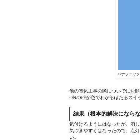
パナソニック
他の電気工事の際についでにお願
ON/OFFが色でわかるほたるスイ
結果（根本的解決になら
気付けるようにはなったが、消し
気づきやすくはなったので、点灯
い。