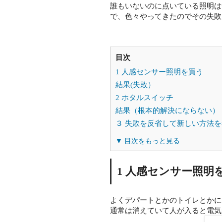
誰もいないのに点いている照明は
で、色々やってきたのでその失敗
目次
1 人感センサー照明を買う
結果(失敗）
2 ホタルスイッチ
結果（根本的解決にならない）
３ 失敗を反省して新しい方法
▼ 目次をもっと見る
1 人感センサー照明
よくデパートとかのトイレとかに
通常は消えていて人が入ると電気