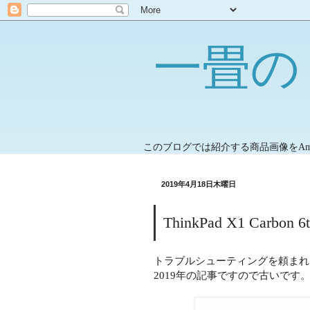
一畳の
このブログでは紹介する商品画像をA
2019年4月18日木曜日
ThinkPad X1 Carb
トラブルシューティングを頼まれ
2019年の記事ですので古いです